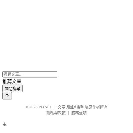
推薦文章
關閉搜尋
© 2026
PIXNET
｜
文章與圖片權利屬原作者所有
隱私權政策
｜
服務聲明
⚠️