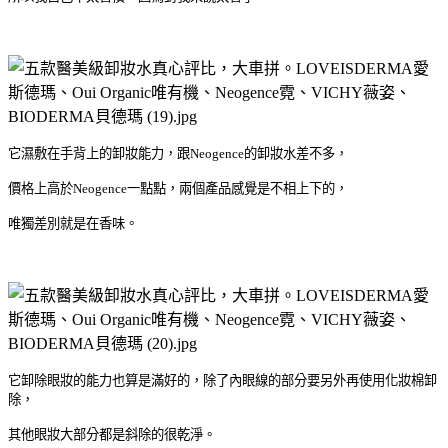
它濕敷在手背上的卸妝能力，跟
Neogence
的卸妝水差不多，
價格上高於
Neogence
一點點，兩個產品感覺是不相上下的，
唯獨差別就是在香味。
它卸除眼妝的能力也算是滿好的，除了內眼線的部分要另外再使用化妝棉卸
除，
其他眼妝大部分都是斜除的很乾淨。