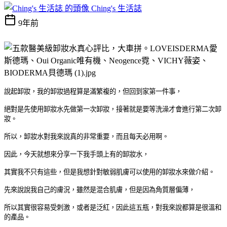
Ching's 生活誌
9年前
說起卸妝，我的卸妝過程算是滿繁複的，但回到家第一件事，
絕對是先使用卸妝水先做第一次卸妝，接著就是要等洗澡才會進行第二次卸
妝。
所以，卸妝水對我來說真的非常重要，而且每天必用啊。
因此，今天就想來分享一下我手頭上有的卸妝水，
其實我不只有這些，但是我想針對敏弱肌膚可以使用的卸妝水來做介紹。
先來說說我自己的膚況，雖然是混合肌膚，但是因為角質層偏薄，
所以其實很容易受刺激，或者是泛紅，因此這五瓶，對我來說都算是很溫和
的產品。