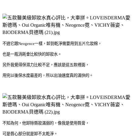
不過它跟
Neogence
一樣，卸到乾淨需要用到五片化妝棉，
也是一瓶消耗會比較快的卸妝水。
另外我覺得保濕力比較不足，應該是這五款裡面，
用完以後保水度最差的，所以出油速度真的滿快的。
不知為何，他卸除唇妝滿弱的，像我是使用唇膏，
可是唇心部分就是卸不太乾淨。