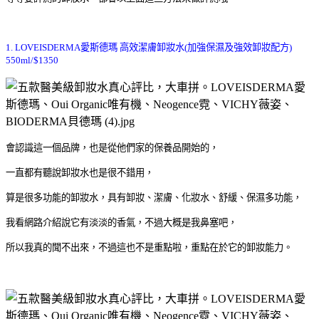
1. LOVEISDERMA
愛斯德瑪 高效潔膚卸妝水
(
加強保濕及強效卸妝配方
)
550ml/$1350
會認識這一個品牌，也是從他們家的保養品開始的，
一直都有聽說卸妝水也是很不錯用，
算是很多功能的卸妝水，具有卸妝、潔膚、化妝水、舒緩、保濕多功能，
我看網路介紹說它有淡淡的香氣，不過大概是我鼻塞吧，
所以我真的聞不出來，不過這也不是重點啦，重點在於它的卸妝能力。