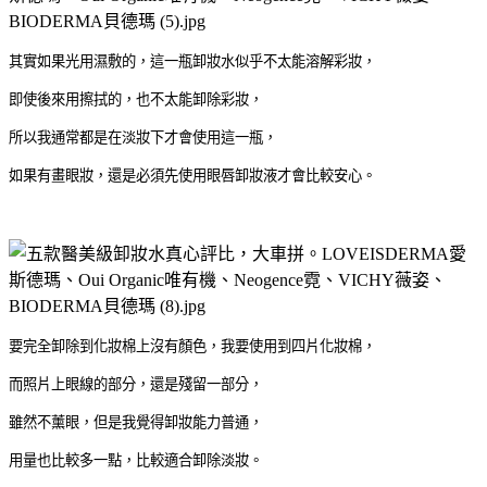
其實如果光用濕敷的，這一瓶卸妝水似乎不太能溶解彩妝，
即使後來用擦拭的，也不太能卸除彩妝，
所以我通常都是在淡妝下才會使用這一瓶，
如果有畫眼妝，還是必須先使用眼唇卸妝液才會比較安心。
要完全卸除到化妝棉上沒有顏色，我要使用到四片化妝棉，
而照片上眼線的部分，還是殘留一部分，
雖然不薰眼，但是我覺得卸妝能力普通，
用量也比較多一點，比較適合卸除淡妝。