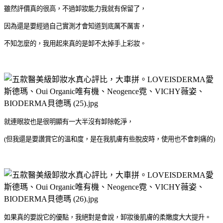
雖然評價真的很高，不過卸妝能力我就有保留了，
因為還是要經過自己實測才會知道到底厲不厲害，
不知怎麼的，我用起來真的是卸不太掉手上彩妝。
就連眼妝也是很明顯有一大半沒有卸除乾淨，
(
但我還是要讚賞它的溫和度，是在我肌膚有些脫皮時，使用也不會刺痛的
)
如果真的要說它的優點，我絕對是會說，卸妝後肌膚的柔嫩度大大提升。