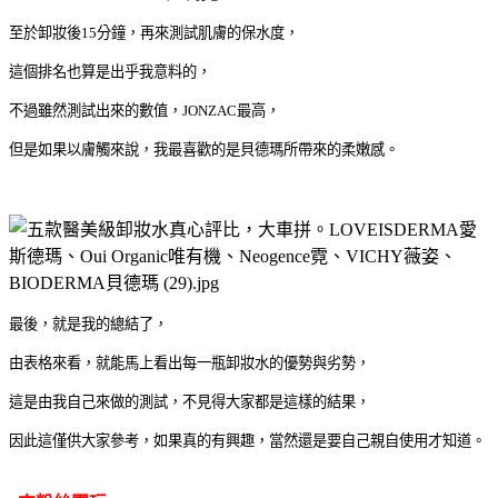
至於卸妝後
15
分鐘，再來測試肌膚的保水度，
這個排名也算是出乎我意料的，
不過雖然測試出來的數值，JONZAC最高，
但是如果以膚觸來說，我最喜歡的是貝德瑪所帶來的柔嫩感。
最後，就是我的總結了，
由表格來看，就能馬上看出每一瓶卸妝水的優勢與劣勢，
這是由我自己來做的測試，不見得大家都是這樣的結果，
因此這僅供大家參考，如果真的有興趣，當然還是要自己親自使用才知道。