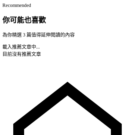
Recommended
你可能也喜歡
為你精選 3 篇值得延伸閱讀的內容
載入推薦文章中...
目前沒有推薦文章