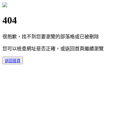
404
很抱歉，找不到您要瀏覽的部落格或已被刪除
您可以檢查網址是否正確，或返回首頁繼續瀏覽
返回首頁