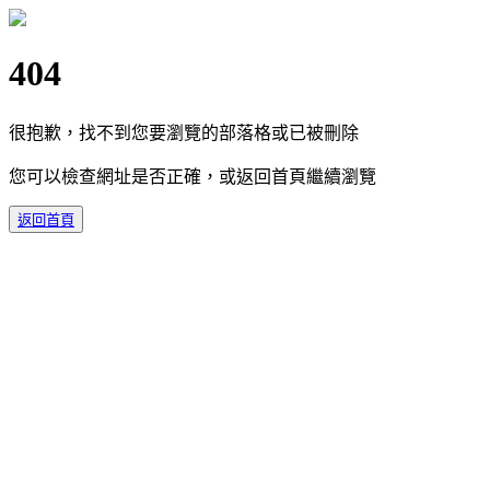
404
很抱歉，找不到您要瀏覽的部落格或已被刪除
您可以檢查網址是否正確，或返回首頁繼續瀏覽
返回首頁